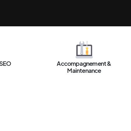
 SEO
Accompagnement &
Maintenance