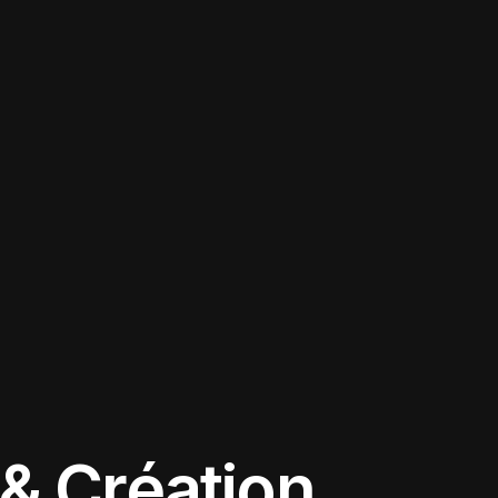
& Création