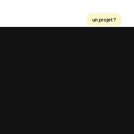
un projet ?