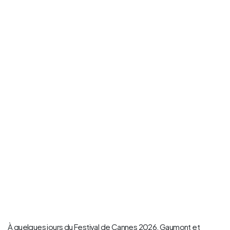
À quelques jours du Festival de Cannes 2026, Gaumont et