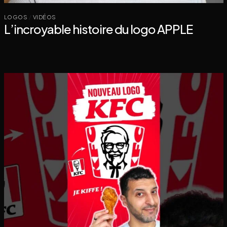
LOGOS
/
VIDÉOS
L’incroyable histoire du logo APPLE