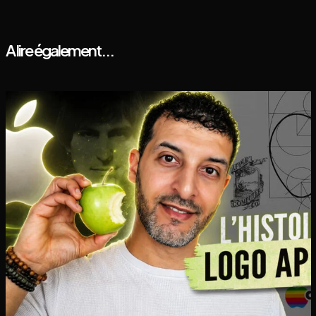
A lire également...