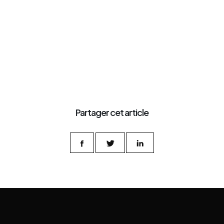
Partager cet article